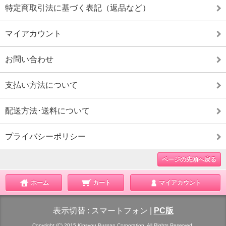
特定商取引法に基づく表記（返品など）
マイアカウント
お問い合わせ
支払い方法について
配送方法･送料について
プライバシーポリシー
ページの先頭へ戻る
ホーム
カート
マイアカウント
表示切替 :
スマートフォン
|
PC版
Copyright (C) 2015 Kinsyou Bussan Corporation. All Rights Reserved.