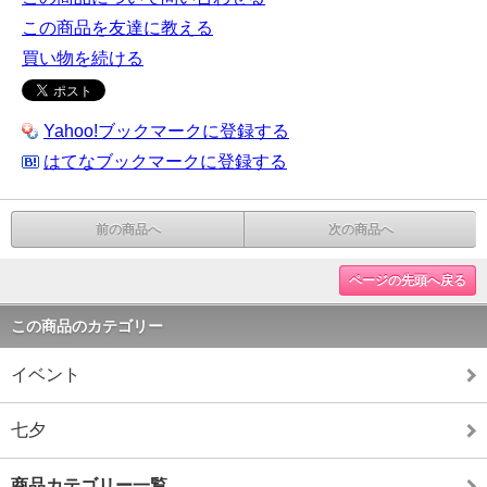
この商品を友達に教える
買い物を続ける
Yahoo!ブックマークに登録する
はてなブックマークに登録する
前の商品へ
次の商品へ
ページの先頭へ戻る
この商品のカテゴリー
イベント
七夕
商品カテゴリー一覧