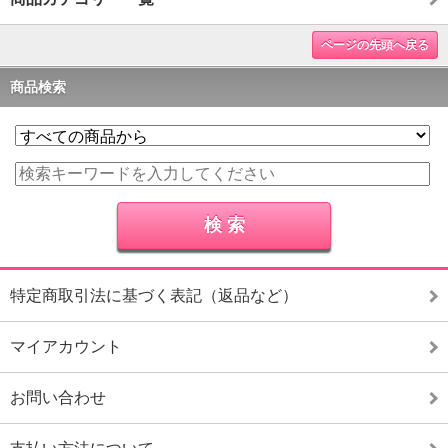
ページの先頭へ戻る
商品検索
特定商取引法に基づく表記（返品など）
マイアカウント
お問い合わせ