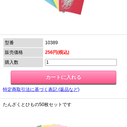
型番
10389
販売価格
256円(税込)
購入数
特定商取引法に基づく表記 (返品など)
たんざくとひもの50枚セットです