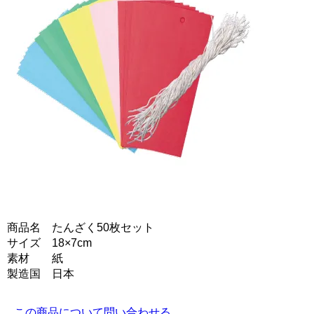
商品名 たんざく50枚セット
サイズ 18×7cm
素材 紙
製造国 日本
この商品について問い合わせる