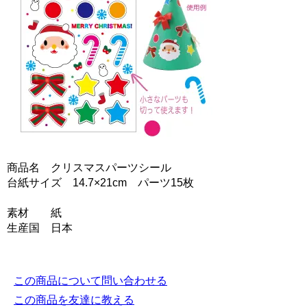
商品名 クリスマスパーツシール
台紙サイズ 14.7×21cm パーツ15枚
素材 紙
生産国 日本
この商品について問い合わせる
この商品を友達に教える