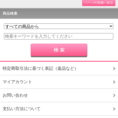
ページの先頭へ戻る
商品検索
特定商取引法に基づく表記（返品など）
マイアカウント
お問い合わせ
支払い方法について