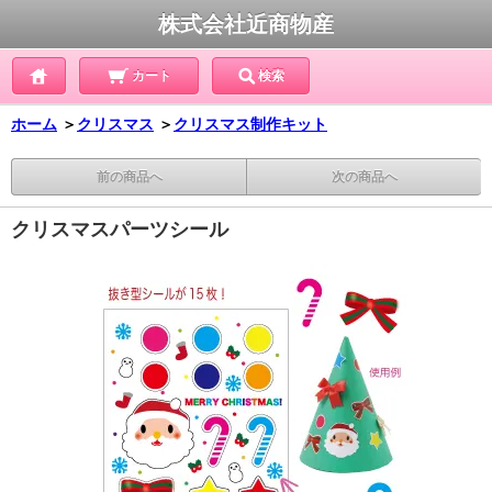
株式会社近商物産
カート
検索
ホーム
＞
クリスマス
＞
クリスマス制作キット
前の商品へ
次の商品へ
クリスマスパーツシール