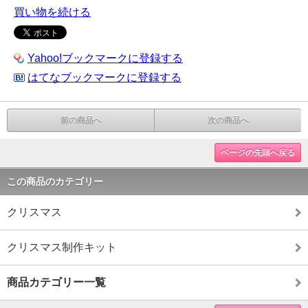
買い物を続ける
Yahoo!ブックマークに登録する
はてなブックマークに登録する
前の商品へ
次の商品へ
ページの先頭へ戻る
この商品のカテゴリー
クリスマス
クリスマス制作キット
商品カテゴリー一覧