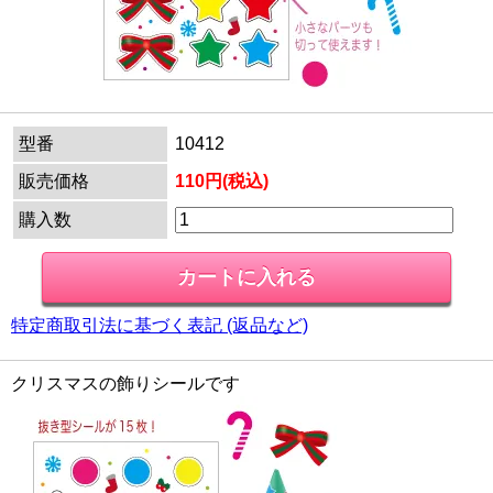
型番
10412
販売価格
110円(税込)
購入数
特定商取引法に基づく表記 (返品など)
クリスマスの飾りシールです