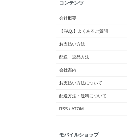
コンテンツ
会社概要
【FAQ.】よくあるご質問
お支払い方法
配送・返品方法
会社案内
お支払い方法について
配送方法・送料について
RSS
/
ATOM
モバイルショップ