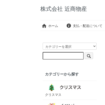
株式会社 近商物産
ホーム
支払・配送について
カテゴリーから探す
クリスマス