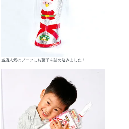
当店人気のブーツにお菓子を詰め込みました！