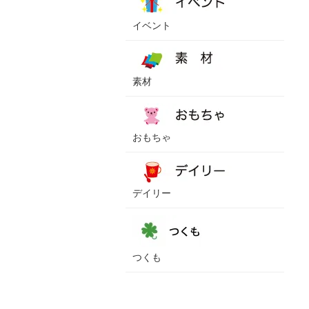
イベント
素材
おもちゃ
デイリー
つくも