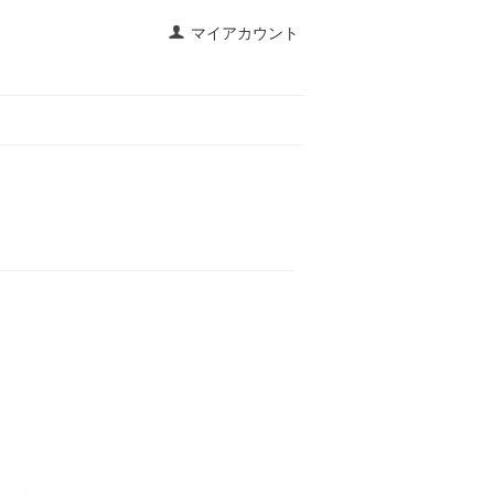
マイアカウント