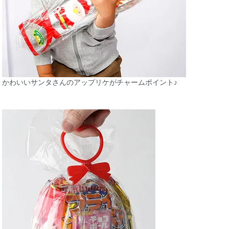
かわいいサンタさんのアップリケがチャームポイント♪