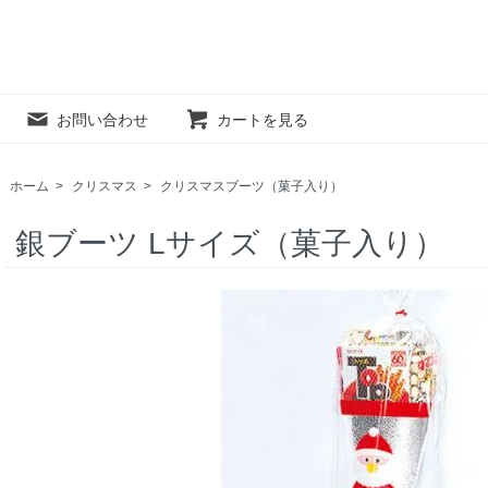
お問い合わせ
カートを見る
ホーム
>
クリスマス
>
クリスマスブーツ（菓子入り）
銀ブーツ Lサイズ（菓子入り）