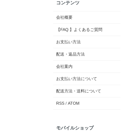
コンテンツ
会社概要
【FAQ.】よくあるご質問
お支払い方法
配送・返品方法
会社案内
お支払い方法について
配送方法・送料について
RSS
/
ATOM
モバイルショップ