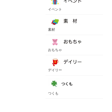
イベント
素材
おもちゃ
デイリー
つくも