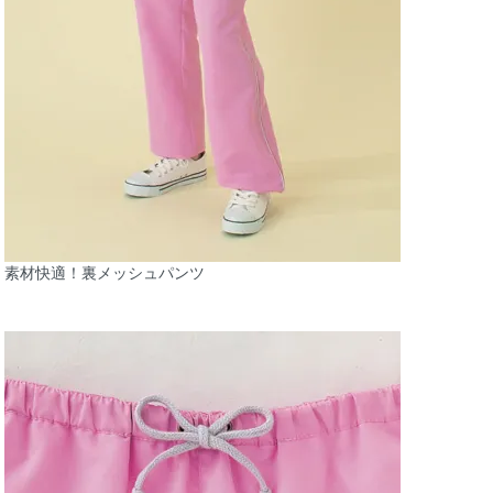
素材快適！裏メッシュパンツ