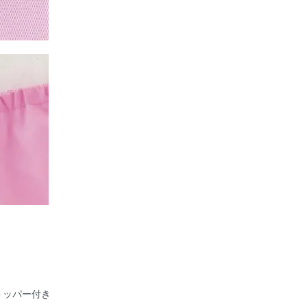
トッパー付き