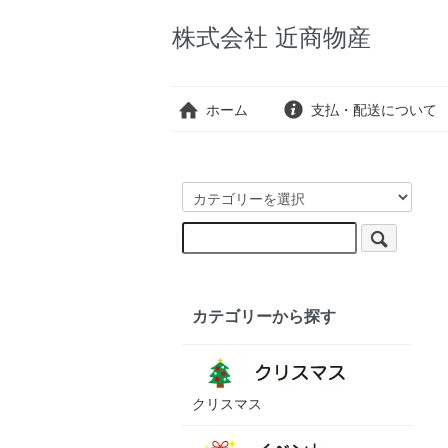
株式会社 近商物産
ホーム
支払・配送について
カテゴリーから探す
クリスマス