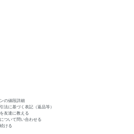
ンの値段詳細
引法に基づく表記（返品等）
を友達に教える
について問い合わせる
続ける