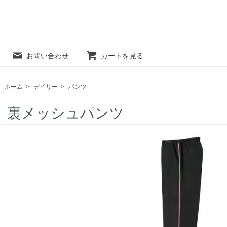
お問い合わせ
カートを見る
ホーム
>
デイリー
>
パンツ
裏メッシュパンツ