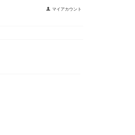
マイアカウント