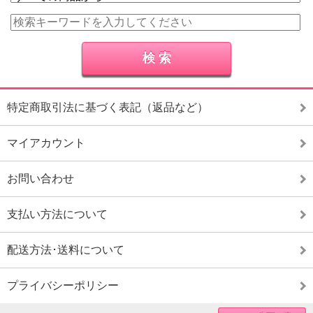
特定商取引法に基づく表記（返品など）
マイアカウント
お問い合わせ
支払い方法について
配送方法･送料について
プライバシーポリシー