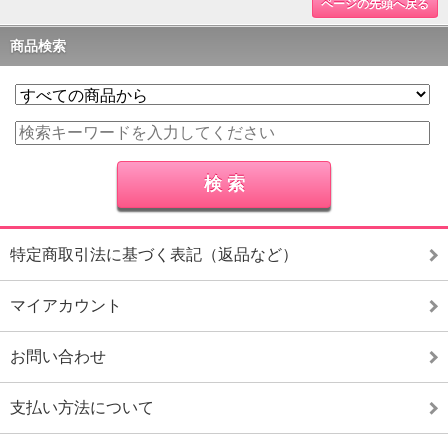
ページの先頭へ戻る
商品検索
特定商取引法に基づく表記（返品など）
マイアカウント
お問い合わせ
支払い方法について